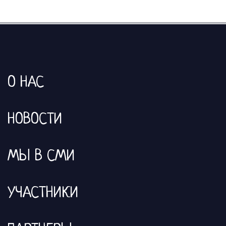
О НАС
НОВОСТИ
МЫ В СМИ
УЧАСТНИКИ