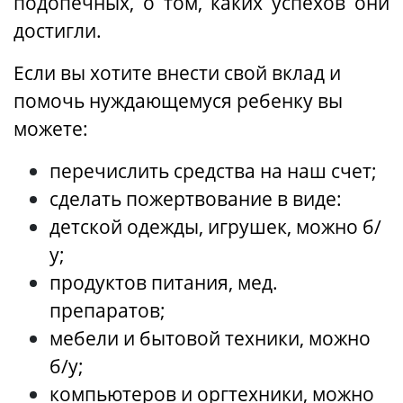
подопечных, о том, каких успехов они
достигли.
Если вы хотите внести свой вклад и
помочь нуждающемуся ребенку вы
можете:
перечислить средства на наш счет;
сделать пожертвование в виде:
детской одежды, игрушек, можно б/
у;
продуктов питания, мед.
препаратов;
мебели и бытовой техники, можно
б/у;
компьютеров и оргтехники, можно