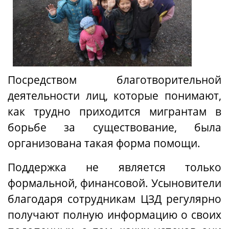
Посредством благотворительной
деятельности лиц, которые понимают
,
как трудно приходится мигрантам в
борьбе за существование, была
организована такая форма помощи.
Поддержка не является только
формальной, финансовой
. Усыновители
благодаря сотрудникам
ЦЗД регулярно
получают
полную
информацию о своих