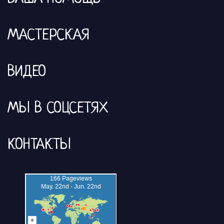
МАСТЕРСКАЯ
ВИДЕО
МЫ В СОЦСЕТЯХ
КОНТАКТЫ