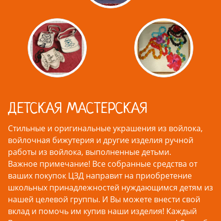
ДЕТСКАЯ МАСТЕРСКАЯ
Стильные и оригинальные украшения из войлока,
войлочная бижутерия и другие изделия ручной
работы из войлока, выполненные детьми.
Важное примечание! Все собранные средства от
ваших покупок ЦЗД направит на приобретение
школьных принадлежностей нуждающимся детям из
нашей целевой группы. И Вы можете внести свой
вклад и помочь им купив наши изделия! Каждый