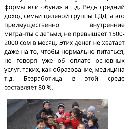
формы или обуви» и т.д. Ведь средний
доход семьи целевой группы ЦЗД, а это
преимущественно внутренние
мигранты с детьми, не превышает 1500-
2000 сом в месяц. Этих денег не хватает
даже на то, чтобы нормально питаться,
не говоря уже об оплате основных
услуг, таких, как образование, медицина
т.д. Безработица в этой среде
составляет 80 %.