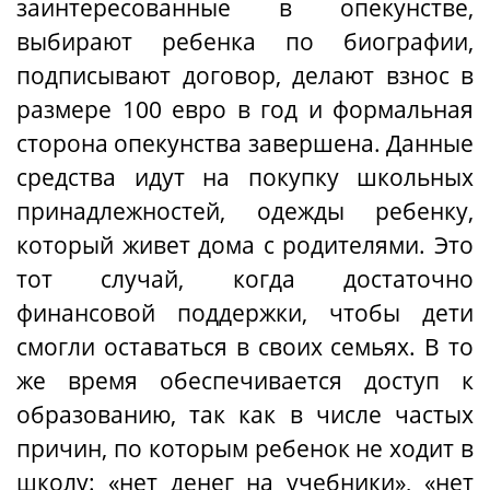
заинтересованные в опекунстве,
выбирают ребенка по биографии,
подписывают договор, делают взнос в
размере 100 евро в год и формальная
сторона опекунства завершена. Данные
средства идут на покупку школьных
принадлежностей, одежды ребенку,
который живет дома с родителями. Это
тот случай, когда достаточно
финансовой поддержки, чтобы дети
смогли оставаться в своих семьях. В то
же время обеспечивается доступ к
образованию, так как в числе частых
причин, по которым ребенок не ходит в
школу: «нет денег на учебники», «нет