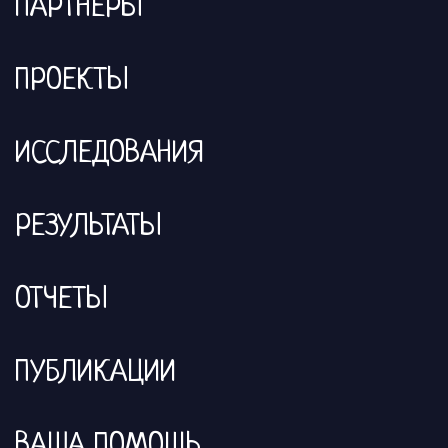
ПАРТНЕРЫ
ПРОЕКТЫ
ИССЛЕДОВАНИЯ
РЕЗУЛЬТАТЫ
ОТЧЕТЫ
ПУБЛИКАЦИИ
ВАША ПОМОЩЬ