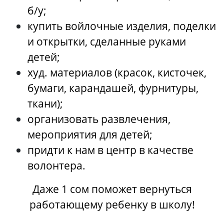
б/у;
купить войлочные изделия, поделки
и открытки, сделанные руками
детей;
худ. материалов (красок, кисточек,
бумаги, карандашей, фурнитуры,
ткани);
организовать развлечения,
мероприятия для детей;
придти к нам в центр в качестве
волонтера.
Даже 1 сом поможет вернуться
работающему ребенку в школу!