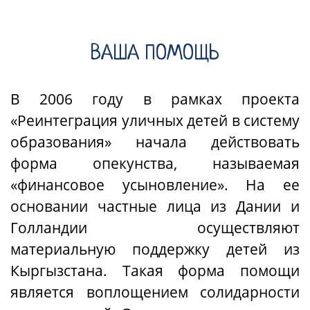
ВАША ПОМОЩЬ
В 2006 году в рамках проекта
«Реинтеграция
уличных детей
в
систему
образован
ия
» начала действовать
форма опекунства, называемая
«финансовое усыновление». На ее
основании частные лица из Дании и
Голландии осуществляют
материальную поддержку детей из
Кыргызстана. Такая форма помощи
является воплощением солидарности