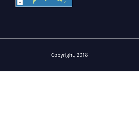
Copyright, 2018