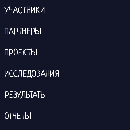
УЧАСТНИКИ
ПАРТНЕРЫ
ПРОЕКТЫ
ИССЛЕДОВАНИЯ
РЕЗУЛЬТАТЫ
ОТЧЕТЫ