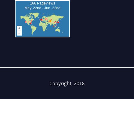
Copyright, 2018