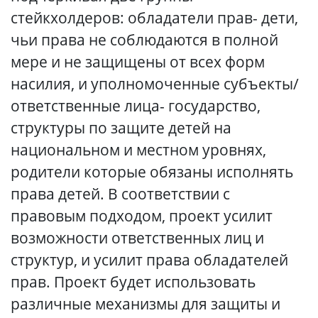
стейкхолдеров: обладатели прав- дети,
чьи права не соблюдаются в полной
мере и не защищены от всех форм
насилия, и уполномоченные субъекты/
ответственные лица- государство,
структуры по защите детей на
национальном и местном уровнях,
родители которые обязаны исполнять
права детей. В соответствии с
правовым подходом, проект усилит
возможности ответственных лиц и
структур, и усилит права обладателей
прав. Проект будет использовать
различные механизмы для защиты и