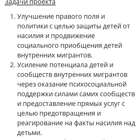
Задачи проекта
Улучшение правого поля и
политики с целью защиты детей от
насилия и продвижение
социального приобщения детей
внутренних мигрантов.
Усиление потенциала детей и
сообществ внутренних мигрантов
через оказание психосоциальной
поддержки силами самих сообществ
и предоставление прямых услуг с
целью предотвращения и
реагирование на факты насилия над
детьми.