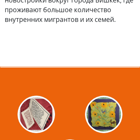
проживают большое количество
внутренних мигрантов и их семей.