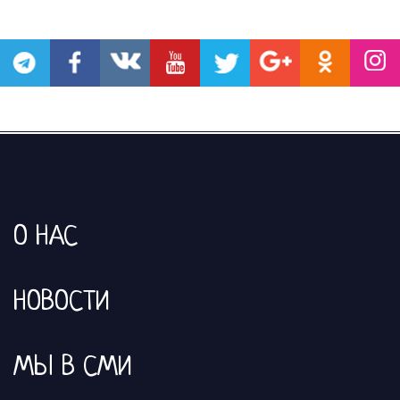
О НАС
НОВОСТИ
МЫ В СМИ