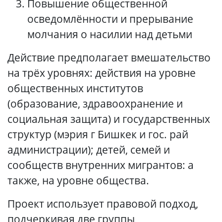
Повышение общественной
осведомлённости и прерывание
молчания о насилии над детьми
Действие предполагает вмешательство
на трёх уровнях: действия на уровне
общественных институтов
(образование, здравоохранение и
социальная защита) и государственных
структур (мэрия г Бишкек и гос. рай
администрации); детей, семей и
сообществ внутренних мигрантов: а
также, на уровне общества.
Проект использует правовой подход,
подчеркивая две группы