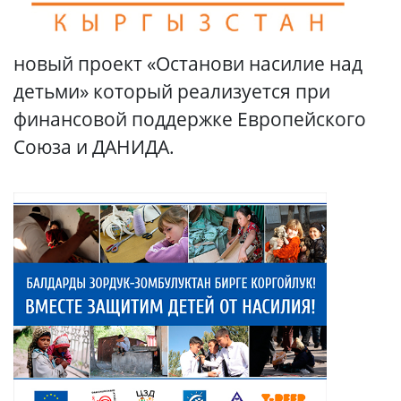
новый проект «Останови насилие над
детьми» который реализуется при
финансовой поддержке Европейского
Союза и ДАНИДА.