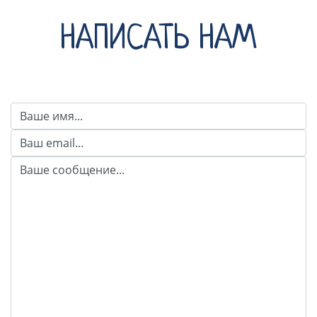
НАПИСАТЬ НАМ