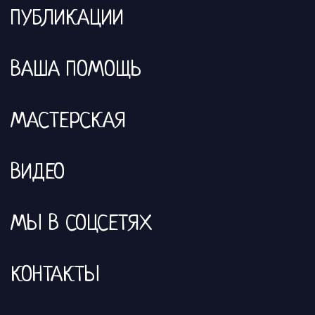
ПУБЛИКАЦИИ
ВАША ПОМОЩЬ
МАСТЕРСКАЯ
ВИДЕО
МЫ В СОЦСЕТЯХ
КОНТАКТЫ