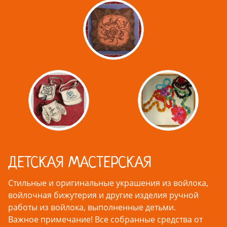
ДЕТСКАЯ МАСТЕРСКАЯ
Стильные и оригинальные украшения из войлока,
войлочная бижутерия и другие изделия ручной
работы из войлока, выполненные детьми.
Важное примечание! Все собранные средства от