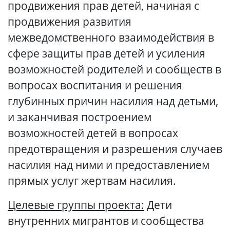
продвижения прав детей, начиная с
продвижения развития
межведомственного взаимодействия в
сфере защиты прав детей и усиления
возможностей родителей и сообществ в
вопросах воспитания и решения
глубинных причин насилия над детьми,
и заканчивая построением
возможностей детей в вопросах
предотвращения и разрешения случаев
насилия над ними и предоставлением
прямых услуг жертвам насилия.
Целевые группы проекта:
Дети
внутренних мигрантов и сообщества