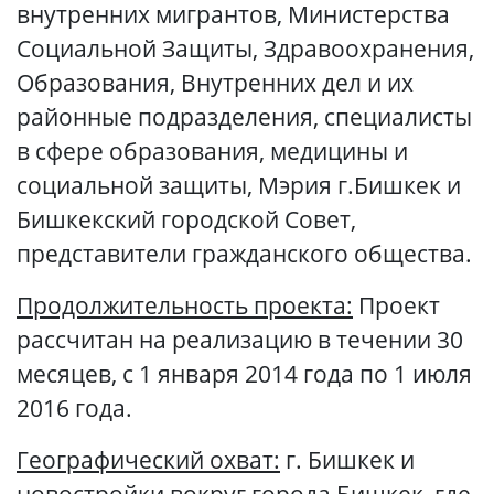
внутренних мигрантов, Министерства
Социальной Защиты, Здравоохранения,
Образования, Внутренних дел и их
районные подразделения, специалисты
в сфере образования, медицины и
социальной защиты, Мэрия г.Бишкек и
Бишкекский городской Совет,
представители гражданского общества.
Продолжительность проекта:
Проект
рассчитан на реализацию в течении 30
месяцев, с 1 января 2014 года по 1 июля
2016 года.
Географический охват:
г. Бишкек и
новостройки вокруг города Бишкек, где