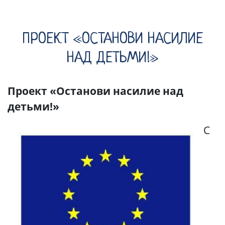
ПРОЕКТ «ОСТАНОВИ НАСИЛИЕ
НАД ДЕТЬМИ!»
Проект «Останови насилие над
детьми!»
С