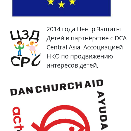
2014 года Центр Защиты
Детей в партнёрстве с DCA
Central Asia, Ассоциацией
НКО по продвижению
интересов детей,