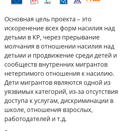
Основная цель проекта – это
искоренение всех форм насилия над
детьми в КР, через прерывание
молчания в отношении насилия над
детьми и продвижение среди детей и
сообществ внутренних мигрантов
нетерпимого отношения к насилию.
Дети мигрантов являются одной из
уязвимых категорий, из-за отсутствия
доступа к услугам, дискриминации в
школе, отношения взрослых,
работодателей и т.д.